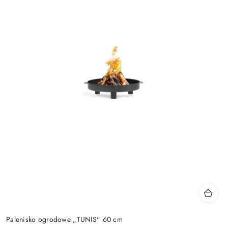
Palenisko ogrodowe „TUNIS" 60 cm