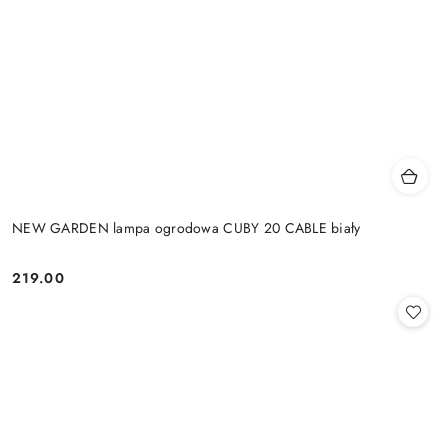
NEW GARDEN lampa ogrodowa CUBY 20 CABLE biały
219.00
Cena: