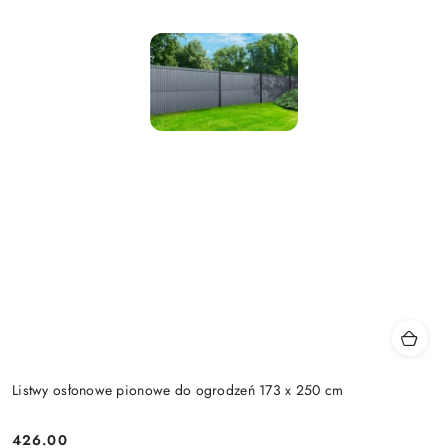
Listwy osłonowe pionowe do ogrodzeń 173 x 250 cm
426.00