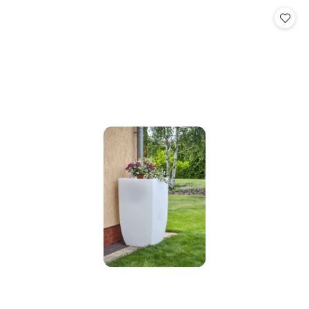
Cena: