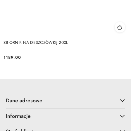
ZBIORNIK NA DESZCZÓWKĘ 200L
1189.00
Cena:
Dane adresowe
Informacje