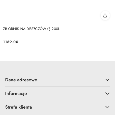
ZBIORNIK NA DESZCZÓWKĘ 200L
1189.00
Cena:
Dane adresowe
Informacje
Strefa klienta