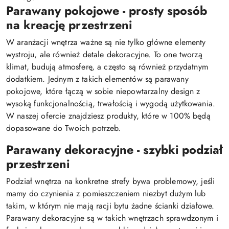
Parawany pokojowe - prosty sposób
na kreację przestrzeni
W aranżacji wnętrza ważne są nie tylko główne elementy
wystroju, ale również detale dekoracyjne. To one tworzą
klimat, budują atmosferę, a często są również przydatnym
dodatkiem. Jednym z takich elementów są parawany
pokojowe, które łączą w sobie niepowtarzalny design z
wysoką funkcjonalnością, trwałością i wygodą użytkowania.
W naszej ofercie znajdziesz produkty, które w 100% będą
dopasowane do Twoich potrzeb.
Parawany dekoracyjne - szybki podział
przestrzeni
Podział wnętrza na konkretne strefy bywa problemowy, jeśli
mamy do czynienia z pomieszczeniem niezbyt dużym lub
takim, w którym nie mają racji bytu żadne ścianki działowe.
Parawany dekoracyjne są w takich wnętrzach sprawdzonym i