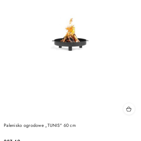
Palenisko ogrodowe „TUNIS" 60 cm