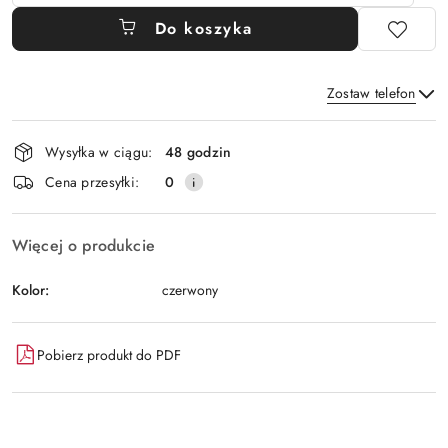
Do koszyka
Zostaw telefon
Dostępność
Wysyłka w ciągu:
48 godzin
i
Wyślij
Cena przesyłki:
0
dostawa
Więcej o produkcie
Kolor:
czerwony
Pobierz produkt do PDF