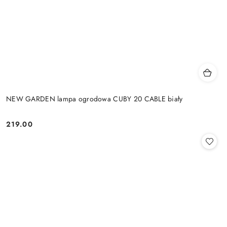
NEW GARDEN lampa ogrodowa CUBY 20 CABLE biały
219.00
Cena: