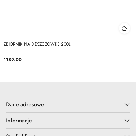
ZBIORNIK NA DESZCZÓWKĘ 200L
1189.00
Cena:
Dane adresowe
Informacje