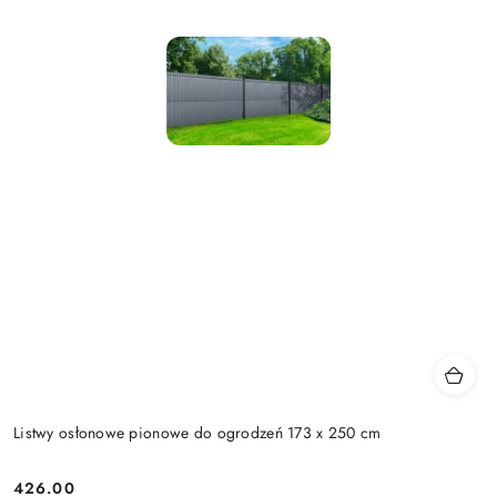
Listwy osłonowe pionowe do ogrodzeń 173 x 250 cm
426.00