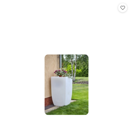
Cena: