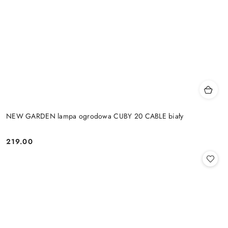
NEW GARDEN lampa ogrodowa CUBY 20 CABLE biały
219.00
Cena: