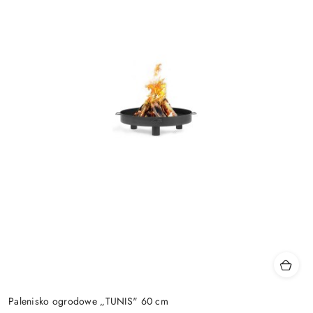
Palenisko ogrodowe „TUNIS" 60 cm