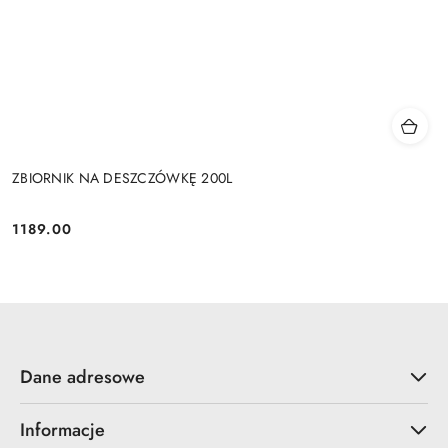
ZBIORNIK NA DESZCZÓWKĘ 200L
1189.00
Cena:
Dane adresowe
Informacje