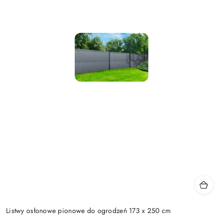
Listwy osłonowe pionowe do ogrodzeń 173 x 250 cm