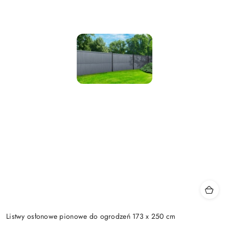
Listwy osłonowe pionowe do ogrodzeń 173 x 250 cm