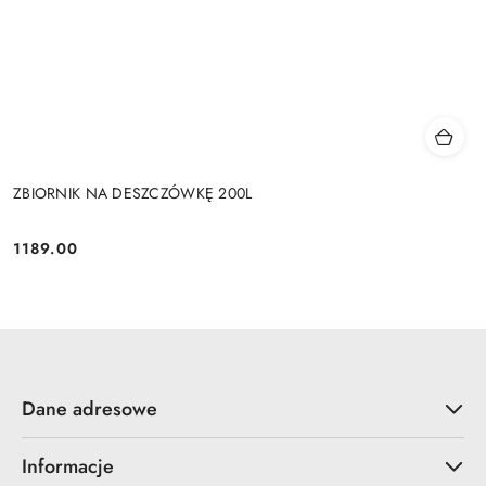
ZBIORNIK NA DESZCZÓWKĘ 200L
1189.00
Cena:
Dane adresowe
Informacje