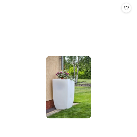
Cena: