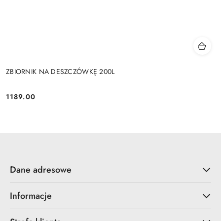
ZBIORNIK NA DESZCZÓWKĘ 200L
1189.00
Cena:
Dane adresowe
Informacje