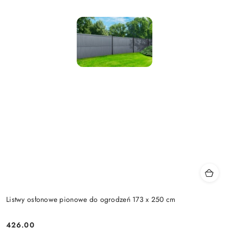
Listwy osłonowe pionowe do ogrodzeń 173 x 250 cm
426.00