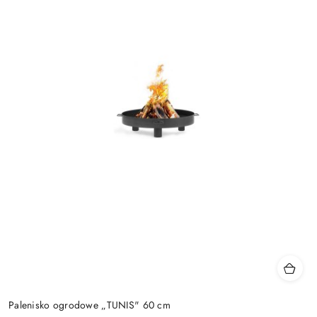
Palenisko ogrodowe „TUNIS" 60 cm