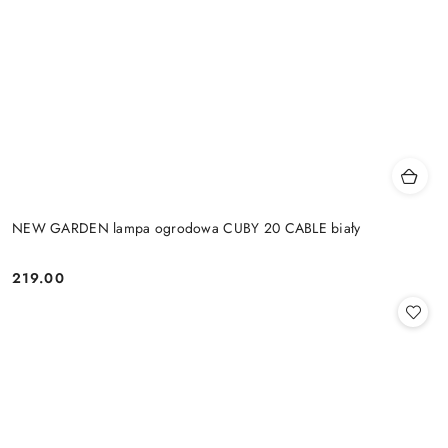
NEW GARDEN lampa ogrodowa CUBY 20 CABLE biały
219.00
Cena: