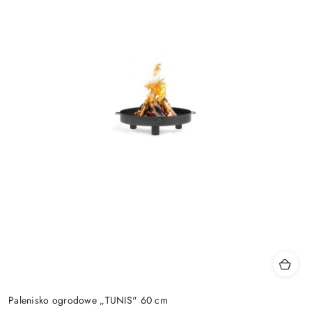
Palenisko ogrodowe „TUNIS" 60 cm