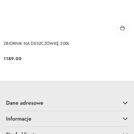
ZBIORNIK NA DESZCZÓWKĘ 200L
1189.00
Cena:
Dane adresowe
Informacje