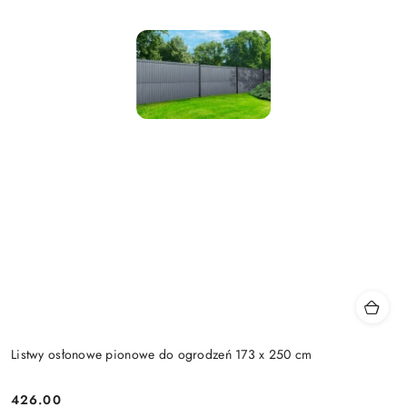
Listwy osłonowe pionowe do ogrodzeń 173 x 250 cm
426.00