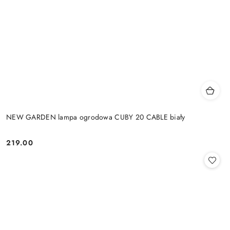
NEW GARDEN lampa ogrodowa CUBY 20 CABLE biały
219.00
Cena: