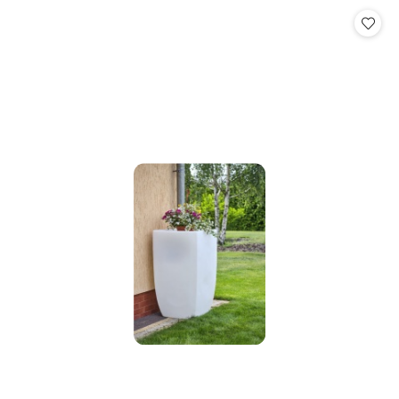
Cena: