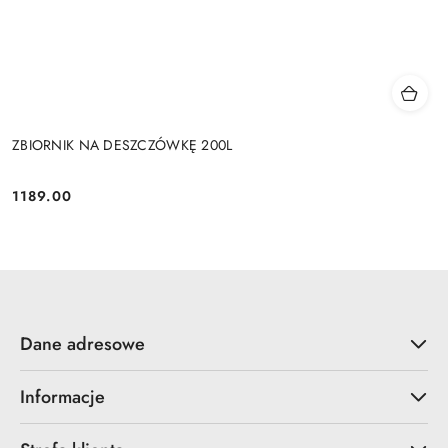
ZBIORNIK NA DESZCZÓWKĘ 200L
1189.00
Cena:
Dane adresowe
Informacje