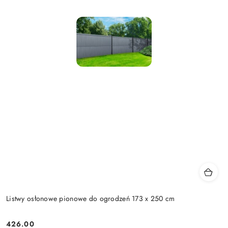
Listwy osłonowe pionowe do ogrodzeń 173 x 250 cm
426.00