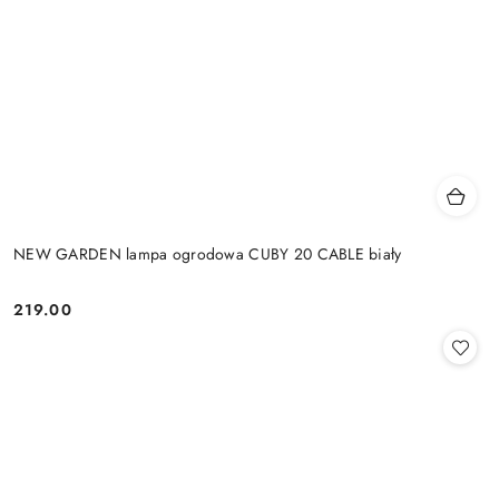
NEW GARDEN lampa ogrodowa CUBY 20 CABLE biały
219.00
Cena: