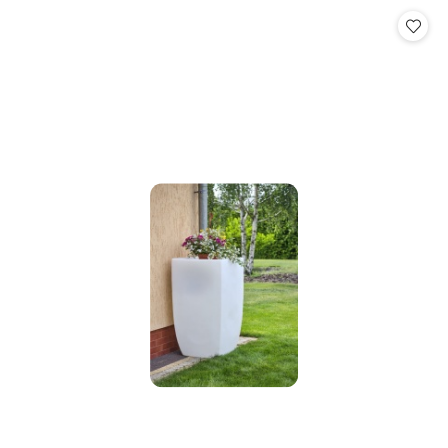
Cena: