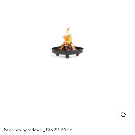
Palenisko ogrodowe „TUNIS" 60 cm