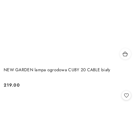
NEW GARDEN lampa ogrodowa CUBY 20 CABLE biały
219.00
Cena: