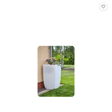
Cena: