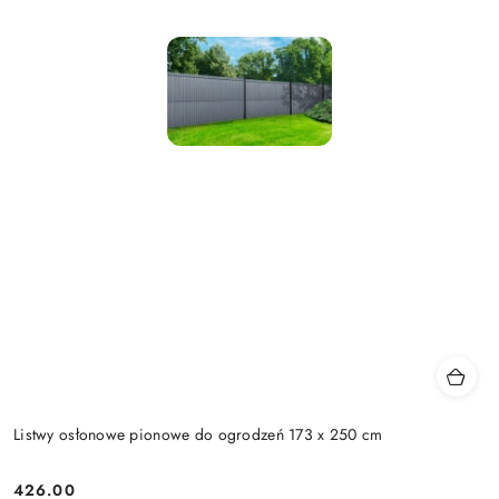
Listwy osłonowe pionowe do ogrodzeń 173 x 250 cm
426.00