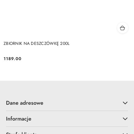
ZBIORNIK NA DESZCZÓWKĘ 200L
1189.00
Cena:
Dane adresowe
Informacje