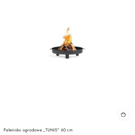
Palenisko ogrodowe „TUNIS" 60 cm