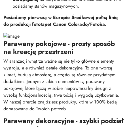
posiadamy stanów magazynowych.
Posiadamy pierwszą w Europie Środkowej pełną linię
do produkcji fototapet Canon Colorado/Fotoba.
Parawany pokojowe - prosty sposób
na kreację przestrzeni
W aranżacji wnętrza ważne są nie tylko główne elementy
wystroju, ale również detale dekoracyjne. To one tworzą
klimat, budują atmosferę, a często są również przydatnym
dodatkiem. Jednym z takich elementów są parawany
pokojowe, które łączą w sobie niepowtarzalny design z
wysoką funkcjonalnością, trwałością i wygodą użytkowania.
W naszej ofercie znajdziesz produkty, które w 100% będą
dopasowane do Twoich potrzeb.
Parawany dekoracyjne - szybki podział