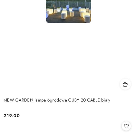
NEW GARDEN lampa ogrodowa CUBY 20 CABLE biały
219.00
Cena: