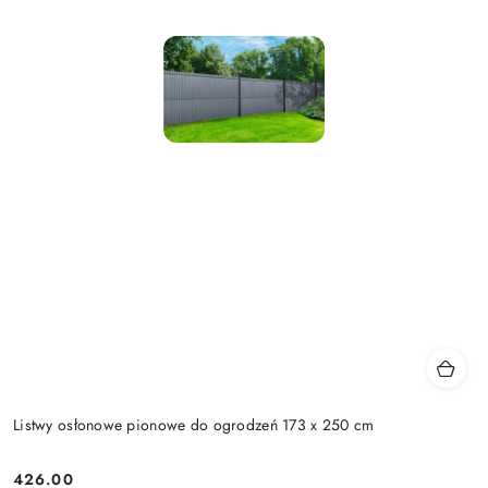
Listwy osłonowe pionowe do ogrodzeń 173 x 250 cm
426.00