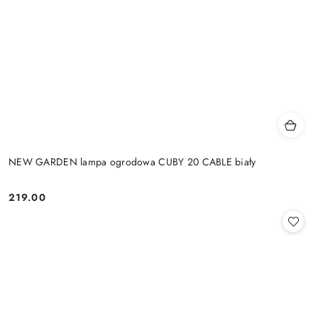
NEW GARDEN lampa ogrodowa CUBY 20 CABLE biały
219.00
Cena: