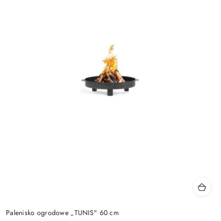
Palenisko ogrodowe „TUNIS" 60 cm