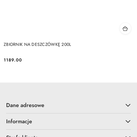
ZBIORNIK NA DESZCZÓWKĘ 200L
1189.00
Cena:
Dane adresowe
Informacje