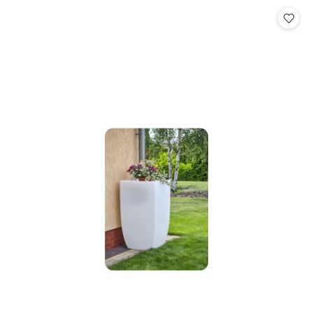
Cena: