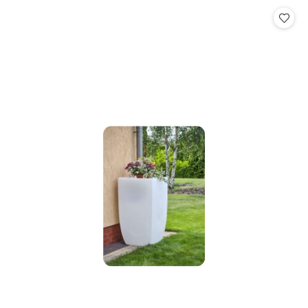
Cena: