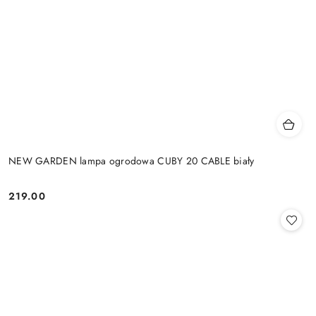
NEW GARDEN lampa ogrodowa CUBY 20 CABLE biały
219.00
Cena: