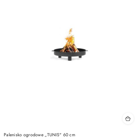
Palenisko ogrodowe „TUNIS" 60 cm