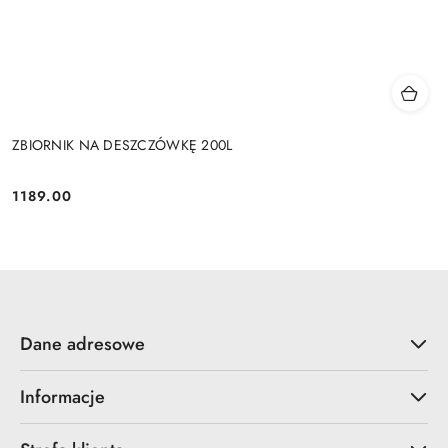
ZBIORNIK NA DESZCZÓWKĘ 200L
1189.00
Cena:
Dane adresowe
Informacje