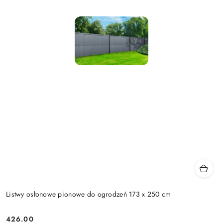
Listwy osłonowe pionowe do ogrodzeń 173 x 250 cm
426.00