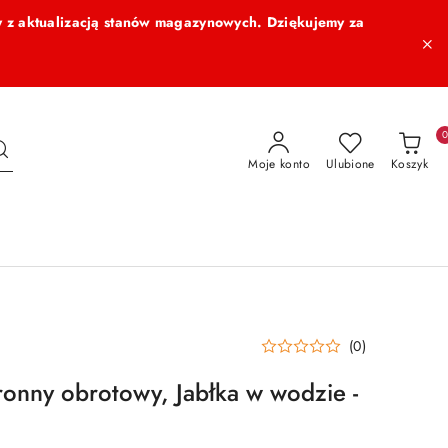
 z aktualizacją stanów magazynowych. Dziękujemy za
Moje konto
Ulubione
Koszyk
(0)
onny obrotowy, Jabłka w wodzie -