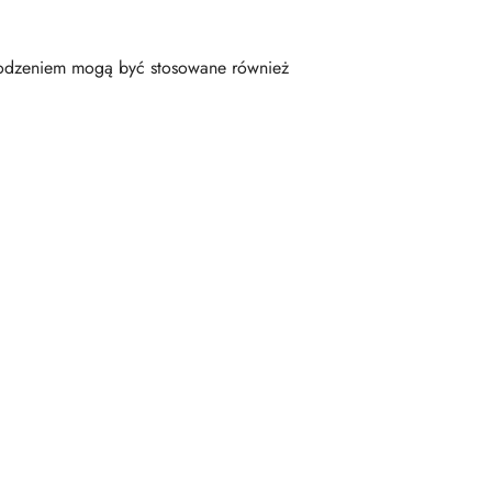
odzeniem mogą być stosowane również