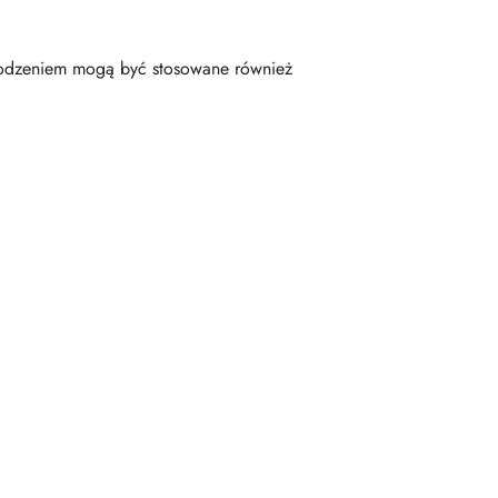
odzeniem mogą być stosowane również