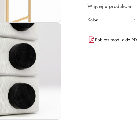
Więcej o produkcie
Kolor:
ni
Pobierz produkt do P