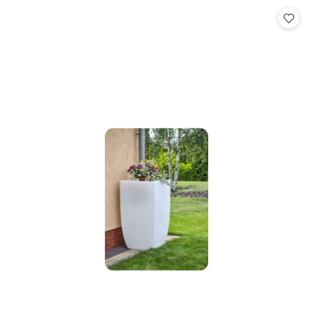
Cena: