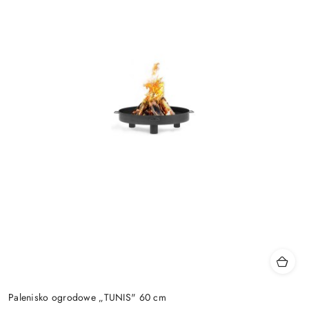
Palenisko ogrodowe „TUNIS" 60 cm