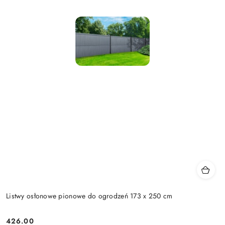
Listwy osłonowe pionowe do ogrodzeń 173 x 250 cm
426.00