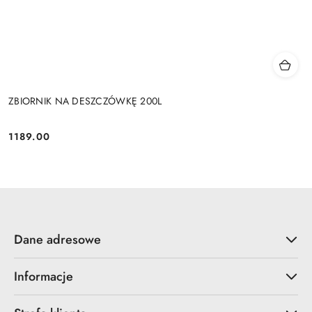
ZBIORNIK NA DESZCZÓWKĘ 200L
1189.00
Cena:
Dane adresowe
Informacje