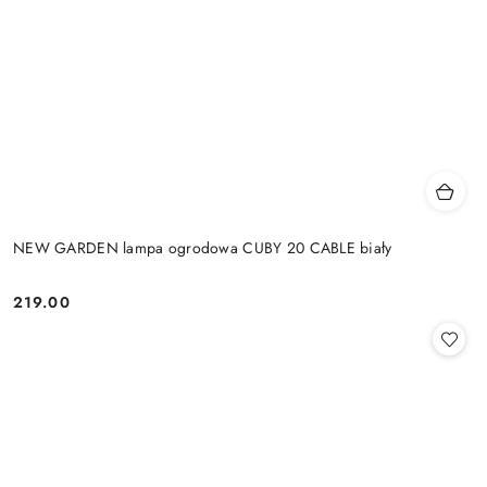
NEW GARDEN lampa ogrodowa CUBY 20 CABLE biały
219.00
Cena: