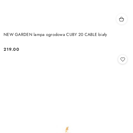
NEW GARDEN lampa ogrodowa CUBY 20 CABLE biały
219.00
Cena: