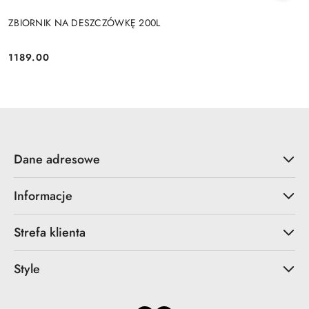
ZBIORNIK NA DESZCZÓWKĘ 200L
1189.00
Cena:
Dane adresowe
Informacje
Strefa klienta
Style