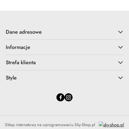
Dane adresowe
Informacje
Strefa klienta
Style
Sklep internetowy na oprogramowaniu Sky-Shop.pl