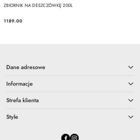
ZBIORNIK NA DESZCZÓWKĘ 200L
1189.00
Cena:
Dane adresowe
Informacje
Strefa klienta
Style