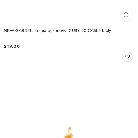
NEW GARDEN lampa ogrodowa CUBY 20 CABLE biały
219.00
Cena: