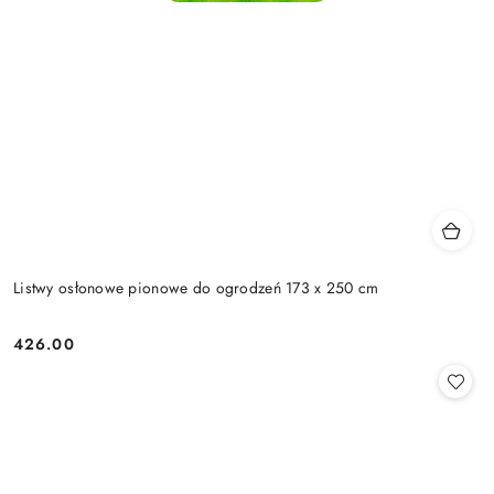
Listwy osłonowe pionowe do ogrodzeń 173 x 250 cm
426.00
Cena: