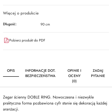
Więcej o produkcie
Długość:
90 cm
Pobierz produkt do PDF
OPIS
INFORMACJE DOT.
OPINIE I
ZADAJ
BEZPIECZEŃSTWA
OCENY
PYTANIE
(0)
Zegar ścienny DOBLE RING. Nowoczesna i niezwykle
praktyczna forma pozbawiona cyfr stanie się dekoracją każdej
aranżacji.