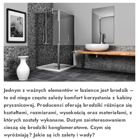
Jednym z ważnych elementów w łazience jest brodzik –
to od niego często zależy komfort korzystania z kabiny
prysznicowej. Producenci oferują brodziki różniące się
kształtami, rozmiarami, wysokością oraz materiałami, z
których zostały wykonane. Dużym zainteresowaniem
cieszą się brodziki konglomeratowe. Czym się
wyróżniają? Jakie są ich zalety i wady?