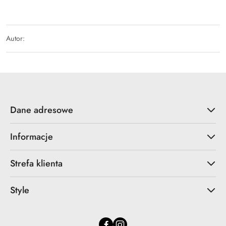
Autor:
Dane adresowe
Informacje
Strefa klienta
Style