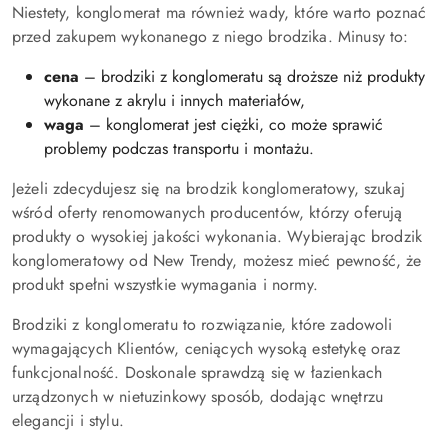
Niestety, konglomerat ma również wady, które warto poznać
przed zakupem wykonanego z niego brodzika. Minusy to:
cena
– brodziki z konglomeratu są droższe niż produkty
wykonane z akrylu i innych materiałów,
waga
– konglomerat jest ciężki, co może sprawić
problemy podczas transportu i montażu.
Jeżeli zdecydujesz się na brodzik konglomeratowy, szukaj
wśród oferty renomowanych producentów, którzy oferują
produkty o wysokiej jakości wykonania. Wybierając brodzik
konglomeratowy od New Trendy, możesz mieć pewność, że
produkt spełni wszystkie wymagania i normy.
Brodziki z konglomeratu to rozwiązanie, które zadowoli
wymagających Klientów, ceniących wysoką estetykę oraz
funkcjonalność. Doskonale sprawdzą się w łazienkach
urządzonych w nietuzinkowy sposób, dodając wnętrzu
elegancji i stylu.