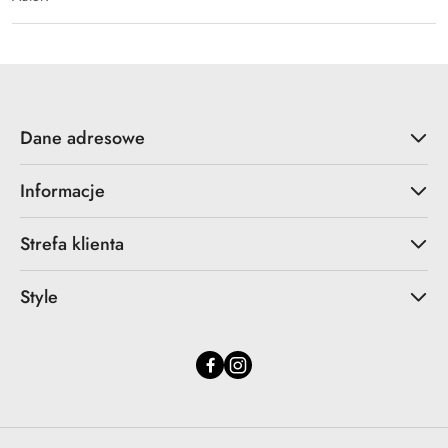
Dane adresowe
Informacje
Strefa klienta
Style