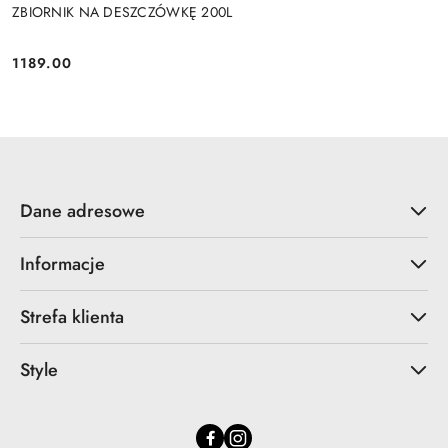
ZBIORNIK NA DESZCZÓWKĘ 200L
1189.00
Cena:
Dane adresowe
Informacje
Strefa klienta
Style