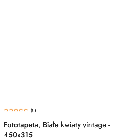
(0)
Fototapeta, Białe kwiaty vintage -
450x315