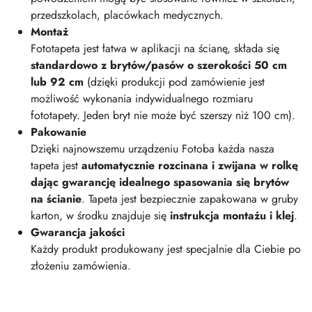
przedszkolach, placówkach medycznych.
Montaż
Fototapeta jest łatwa w aplikacji na ścianę, składa się
standardowo z brytów/pasów o szerokości 50 cm
lub 92 cm
(dzięki produkcji pod zamówienie jest
możliwość wykonania indywidualnego rozmiaru
fototapety. Jeden bryt nie może być szerszy niż 100 cm).
Pakowanie
Dzięki najnowszemu urządzeniu Fotoba każda nasza
tapeta jest
automatycznie rozcinana i zwijana w rolkę
dając gwarancję idealnego spasowania się brytów
na ścianie
. Tapeta jest bezpiecznie zapakowana w gruby
karton, w środku znajduje się
instrukcja montażu i klej
.
Gwarancja jakości
Każdy produkt produkowany jest specjalnie dla Ciebie po
złożeniu zamówienia.