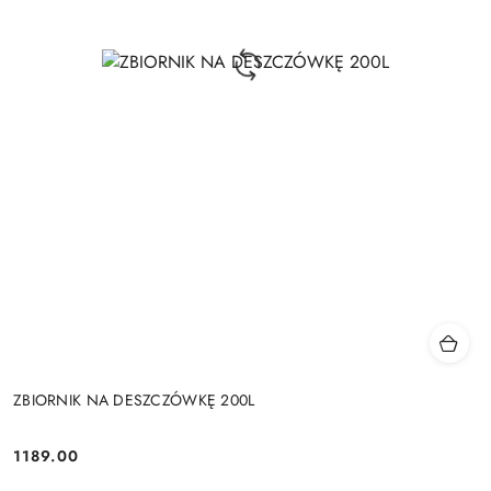
ZBIORNIK NA DESZCZÓWKĘ 200L
1189.00
Cena: