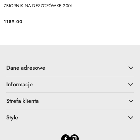
ZBIORNIK NA DESZCZÓWKĘ 200L
1189.00
Cena:
Dane adresowe
Informacje
Strefa klienta
Style