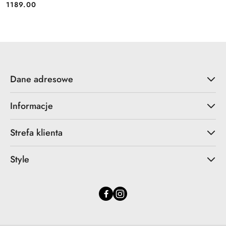
1189.00
Cena:
Dane adresowe
Informacje
Strefa klienta
Style