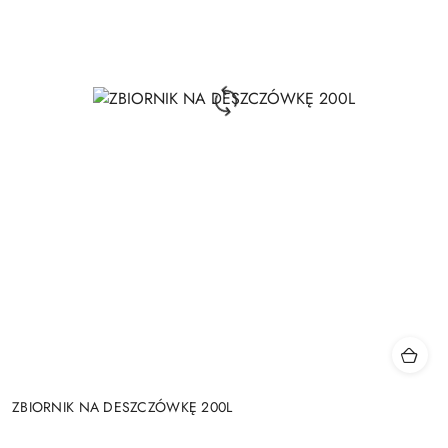
ZBIORNIK NA DESZCZÓWKĘ 200L