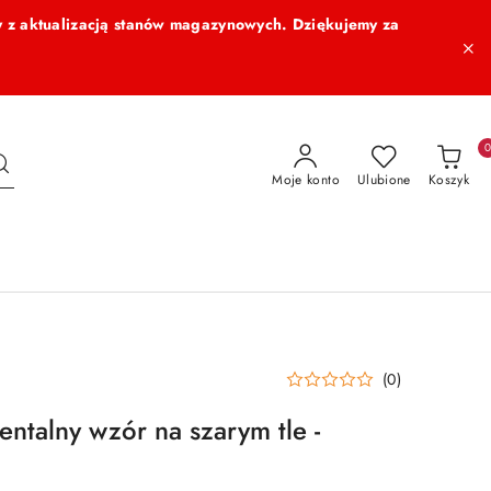
 z aktualizacją stanów magazynowych. Dziękujemy za
Moje konto
Ulubione
Koszyk
(0)
entalny wzór na szarym tle -