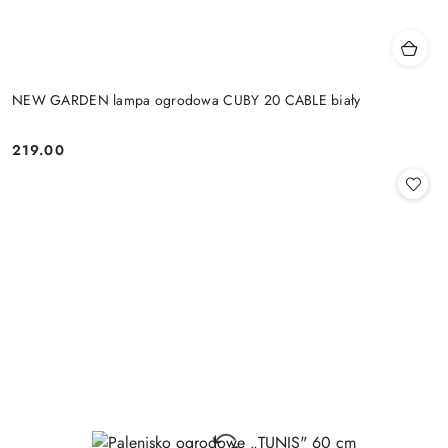
NEW GARDEN lampa ogrodowa CUBY 20 CABLE biały
219.00
Cena: