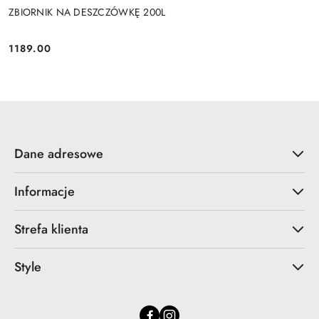
ZBIORNIK NA DESZCZÓWKĘ 200L
1189.00
Cena:
Dane adresowe
Informacje
Strefa klienta
Style