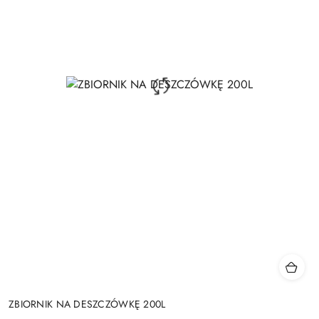
ZBIORNIK NA DESZCZÓWKĘ 200L