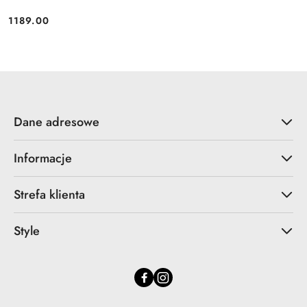
1189.00
Cena:
Dane adresowe
Informacje
Strefa klienta
Style