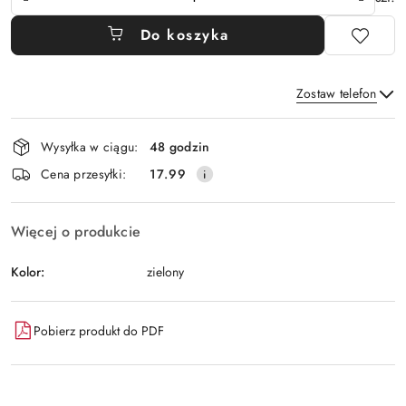
Do koszyka
Zostaw telefon
Dostępność
Wysyłka w ciągu:
48 godzin
i
Wyślij
Cena przesyłki:
17.99
dostawa
Więcej o produkcie
Kolor:
zielony
Pobierz produkt do PDF