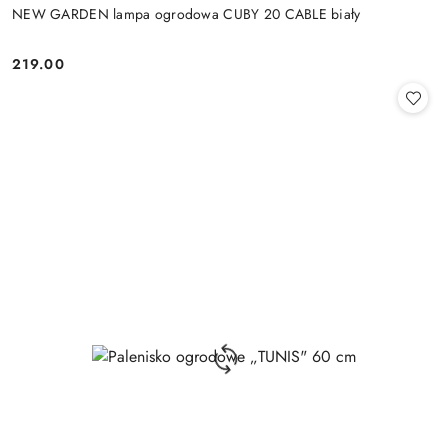
NEW GARDEN lampa ogrodowa CUBY 20 CABLE biały
219.00
Cena: