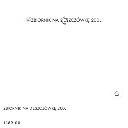
ZBIORNIK NA DESZCZÓWKĘ 200L
1189.00
Cena: