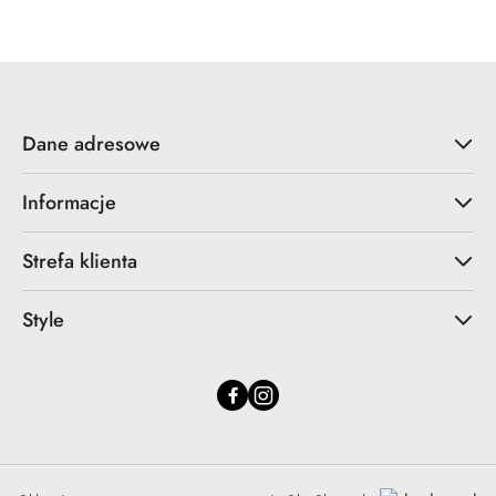
Dane adresowe
Informacje
Strefa klienta
Style