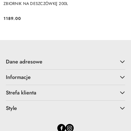
ZBIORNIK NA DESZCZÓWKĘ 200L
1189.00
Cena:
Dane adresowe
Informacje
Strefa klienta
Style