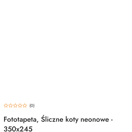
(0)
Fototapeta, Śliczne koty neonowe -
350x245