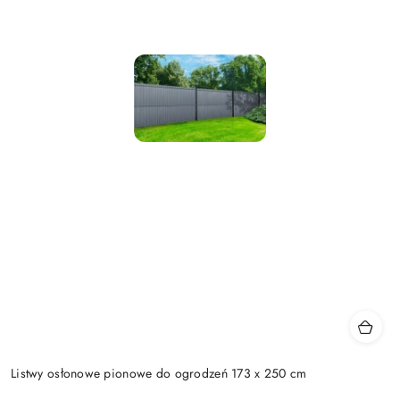
Listwy osłonowe pionowe do ogrodzeń 173 x 250 cm