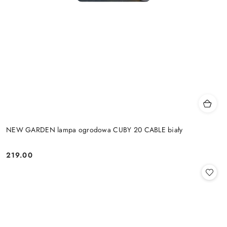
NEW GARDEN lampa ogrodowa CUBY 20 CABLE biały
219.00
Cena: