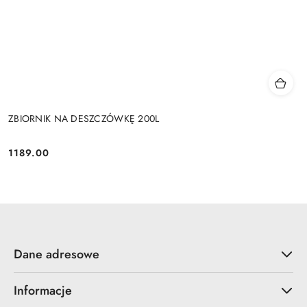
ZBIORNIK NA DESZCZÓWKĘ 200L
1189.00
Cena:
Dane adresowe
Informacje