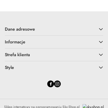
Dane adresowe
Informacje
Strefa klienta
Style
Sklep internetowy na oprogramowaniu Sky-Shop.pl