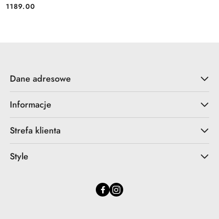
1189.00
Cena:
Dane adresowe
Informacje
Strefa klienta
Style