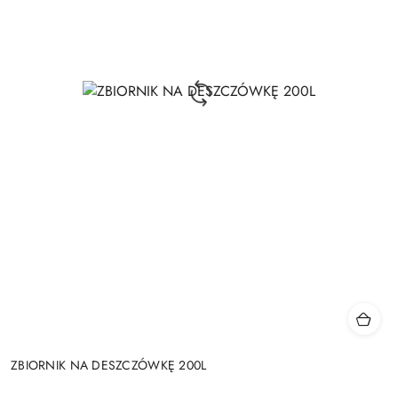
ZBIORNIK NA DESZCZÓWKĘ 200L