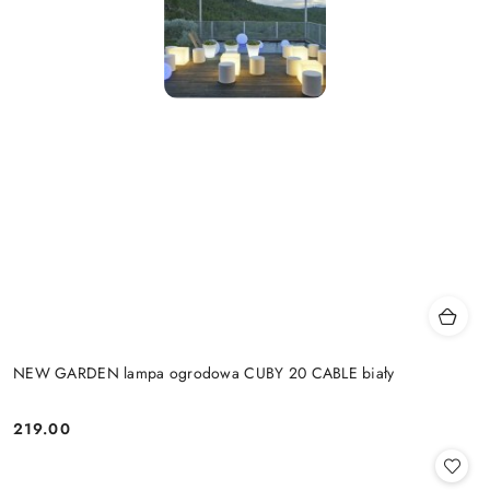
NEW GARDEN lampa ogrodowa CUBY 20 CABLE biały
219.00
Cena: