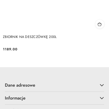
ZBIORNIK NA DESZCZÓWKĘ 200L
1189.00
Cena:
Dane adresowe
Informacje