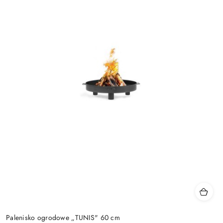
Palenisko ogrodowe „TUNIS" 60 cm