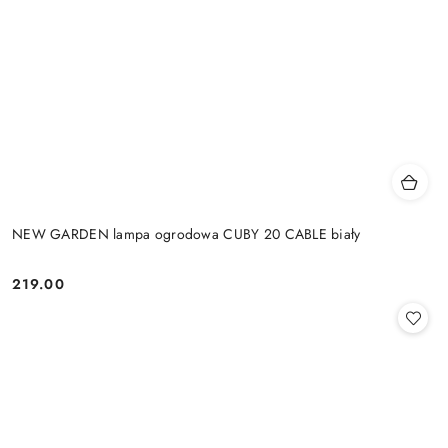
NEW GARDEN lampa ogrodowa CUBY 20 CABLE biały
219.00
Cena: