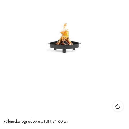
Palenisko ogrodowe „TUNIS" 60 cm