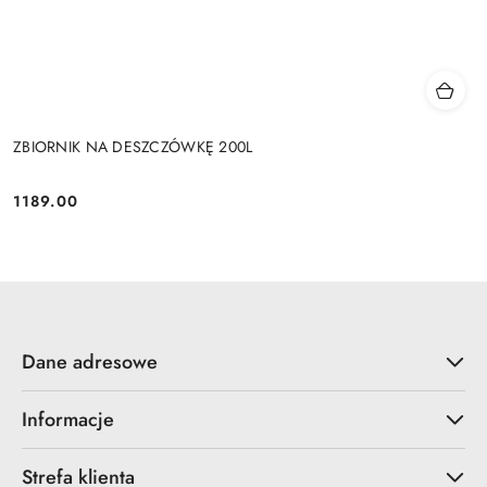
ZBIORNIK NA DESZCZÓWKĘ 200L
1189.00
Cena:
Dane adresowe
Informacje
Strefa klienta