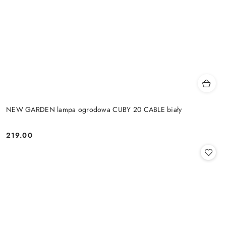
NEW GARDEN lampa ogrodowa CUBY 20 CABLE biały
219.00
Cena: