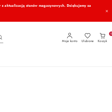
 z aktualizacją stanów magazynowych. Dziękujemy za
Moje konto
Ulubione
Koszyk