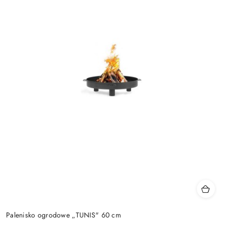
Palenisko ogrodowe „TUNIS" 60 cm