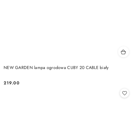
NEW GARDEN lampa ogrodowa CUBY 20 CABLE biały
219.00
Cena: