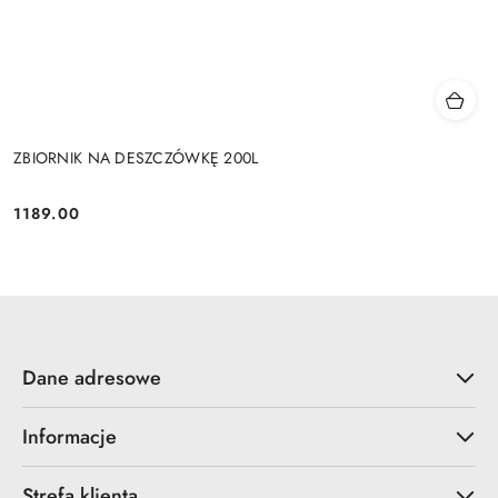
ZBIORNIK NA DESZCZÓWKĘ 200L
1189.00
Cena:
Dane adresowe
Informacje
Strefa klienta