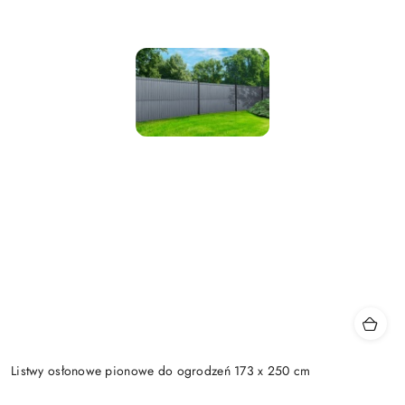
Listwy osłonowe pionowe do ogrodzeń 173 x 250 cm