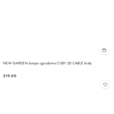
NEW GARDEN lampa ogrodowa CUBY 20 CABLE biały
219.00
Cena: