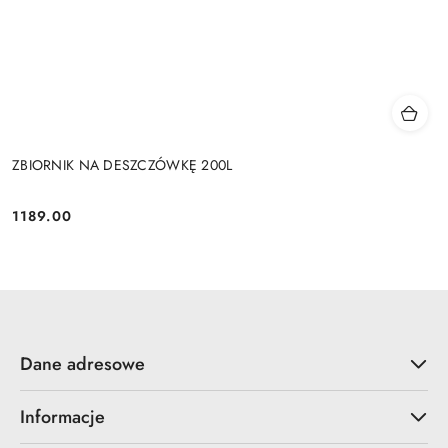
ZBIORNIK NA DESZCZÓWKĘ 200L
1189.00
Cena:
Dane adresowe
Informacje