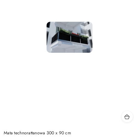
Mata technorattanowa 300 x 90 cm