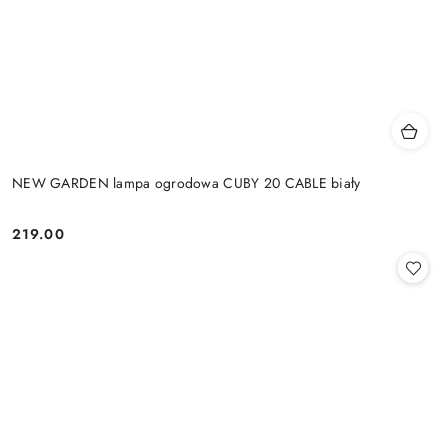
NEW GARDEN lampa ogrodowa CUBY 20 CABLE biały
219.00
Cena: