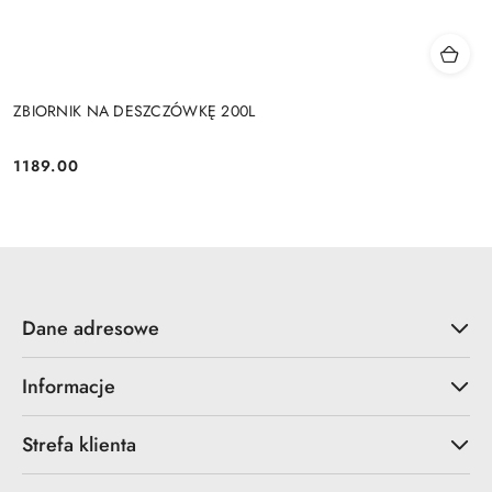
ZBIORNIK NA DESZCZÓWKĘ 200L
1189.00
Cena:
Dane adresowe
Informacje
Strefa klienta