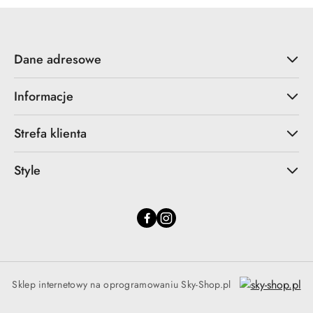
Dane adresowe
Informacje
Strefa klienta
Style
Sklep internetowy na oprogramowaniu Sky-Shop.pl