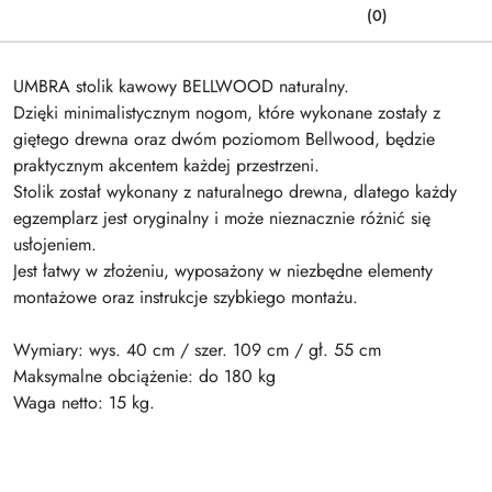
(0)
UMBRA stolik kawowy BELLWOOD naturalny.
Dzięki minimalistycznym nogom, które wykonane zostały z
giętego drewna oraz dwóm poziomom Bellwood, będzie
praktycznym akcentem każdej przestrzeni.
Stolik został wykonany z naturalnego drewna, dlatego każdy
egzemplarz jest oryginalny i może nieznacznie różnić się
usłojeniem.
Jest łatwy w złożeniu, wyposażony w niezbędne elementy
montażowe oraz instrukcje szybkiego montażu.
Wymiary: wys. 40 cm / szer. 109 cm / gł. 55 cm
Maksymalne obciążenie: do 180 kg
Waga netto: 15 kg.