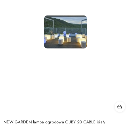
NEW GARDEN lampa ogrodowa CUBY 20 CABLE biały